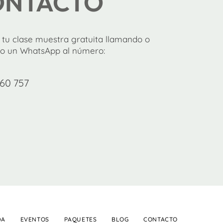
ONTACTO
tu clase muestra gratuita llamando o
o un WhatsApp al número:
60 757
DA
EVENTOS
PAQUETES
BLOG
CONTACTO