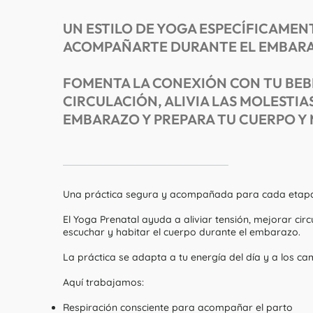
UN ESTILO DE YOGA ESPECÍFICAMEN
ACOMPAÑARTE DURANTE EL EMBAR
FOMENTA LA CONEXIÓN CON TU BEB
CIRCULACIÓN, ALIVIA LAS MOLESTI
EMBARAZO Y PREPARA TU CUERPO Y 
Una práctica segura y acompañada para cada etap
El Yoga Prenatal ayuda a aliviar tensión, mejorar cir
escuchar y habitar el cuerpo durante el embarazo.
La práctica se adapta a tu energía del día y a los ca
Aquí trabajamos:
Respiración consciente para acompañar el parto