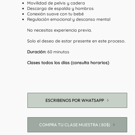
Movilidad de pelvis y cadera
Descarga de espalda y hombros
Conexión suave con tu bebé
Regulación emocional y descanso mental
No necesitas experiencia previa.
Solo el deseo de estar presente en este proceso.
Duración:
60 minutos
Clases todos los días (consulta horarios)
ESCRIBENOS POR WHATSAPP
COMPRA TU CLASE MUESTRA ( 80$)