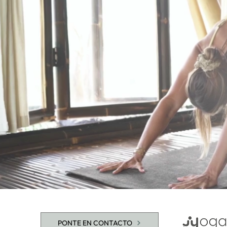
PONTE EN CONTACTO