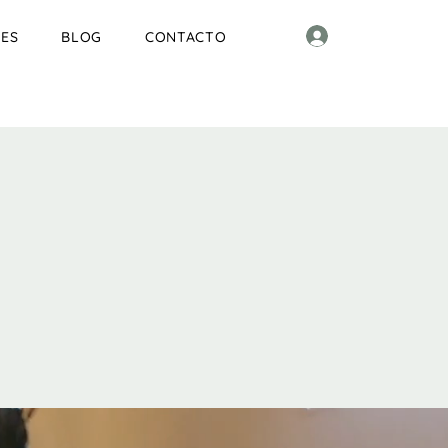
ES
BLOG
CONTACTO