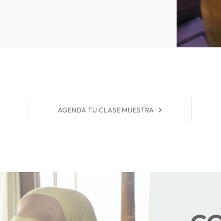
AGENDA TU CLASE MUESTRA