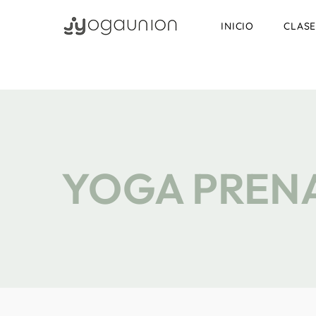
INICIO
CLASE
YOGA PREN