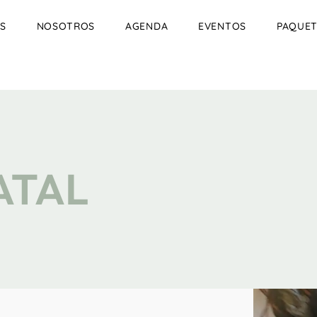
S
NOSOTROS
AGENDA
EVENTOS
PAQUET
ATAL