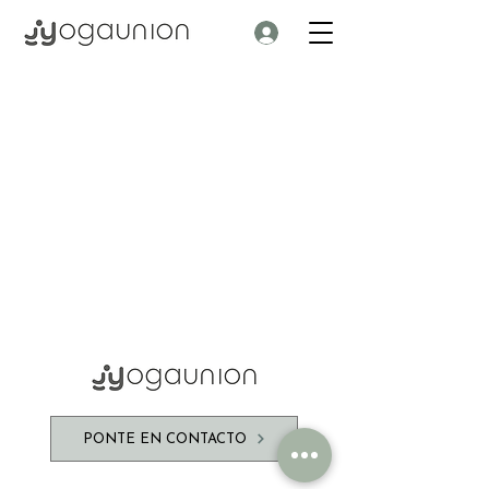
PONTE EN CONTACTO