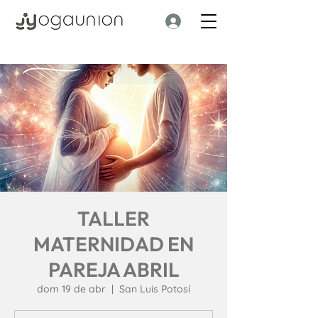
TALLER
MATERNIDAD EN
PAREJA ABRIL
dom 19 de abr
  |  
San Luis Potosí