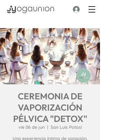
CEREMONIA DE
VAPORIZACIÓN
PÉLVICA "DETOX"
vie 06 de jun
  |  
San Luis Potosí
Una experiencia íntima de sanación,