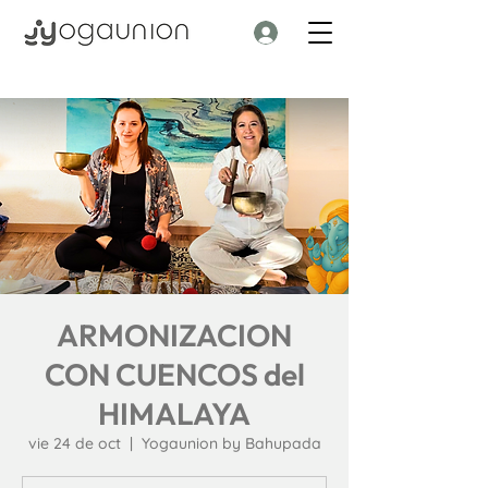
ARMONIZACION
CON CUENCOS del
HIMALAYA
vie 24 de oct
  |  
Yogaunion by Bahupada